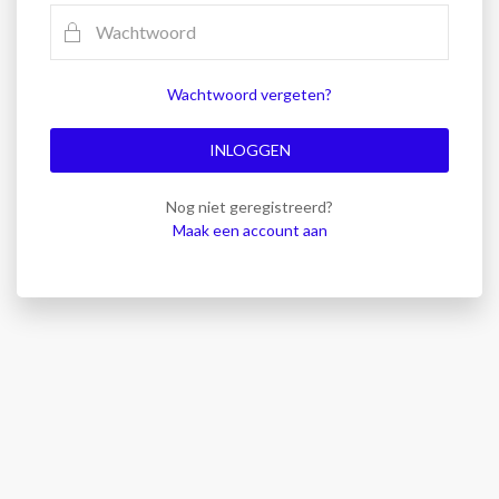
Wachtwoord vergeten?
INLOGGEN
Nog niet geregistreerd?
Maak een account aan