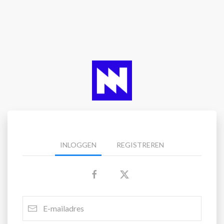
INLOGGEN
REGISTREREN