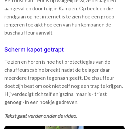
Een buschauffeur is op walgelijke wijze belaagd en
aangevallen door tuig in Kampen. Op beelden die
rondgaan op het internet is te zien hoe een groep
jongeren toekijkt hoe een van hun kompanen de
buschauffeur aanvalt.
Scherm kapot getrapt
Te zien en horen is hoe het protectieglas van de
chauffeurscabine breekt nadat de belager daar
meerdere trappen tegenaan geeft. De chauffeur
doet zijn best om ook niet zelf nog een trap te krijgen.
Hij verdedigt zichzelf enigszins, maar is - triest
genoeg - in een hoekje gedreven.
Tekst gaat verder onder de video.