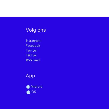
Volg ons
Instagram
Facebook
Twitter
TikTok
RSS Feed
App
Android
iOS