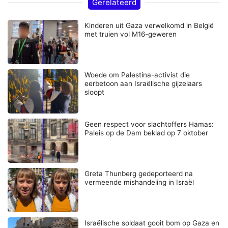
Gerelateerd
Kinderen uit Gaza verwelkomd in België
met truien vol M16-geweren
Woede om Palestina-activist die
eerbetoon aan Israëlische gijzelaars
sloopt
Geen respect voor slachtoffers Hamas:
Paleis op de Dam beklad op 7 oktober
Greta Thunberg gedeporteerd na
vermeende mishandeling in Israël
Israëlische soldaat gooit bom op Gaza en