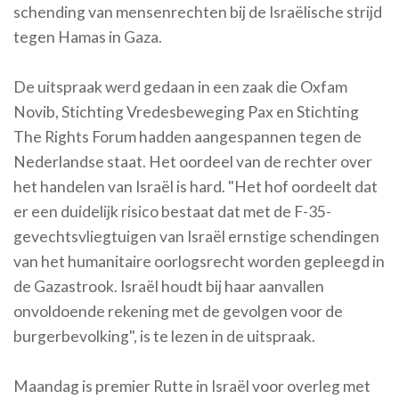
schending van mensenrechten bij de Israëlische strijd
tegen Hamas in Gaza.
De uitspraak werd gedaan in een zaak die Oxfam
Novib, Stichting Vredesbeweging Pax en Stichting
The Rights Forum hadden aangespannen tegen de
Nederlandse staat. Het oordeel van de rechter over
het handelen van Israël is hard. "Het hof oordeelt dat
er een duidelijk risico bestaat dat met de F-35-
gevechtsvliegtuigen van Israël ernstige schendingen
van het humanitaire oorlogsrecht worden gepleegd in
de Gazastrook. Israël houdt bij haar aanvallen
onvoldoende rekening met de gevolgen voor de
burgerbevolking", is te lezen in de uitspraak.
Maandag is premier Rutte in Israël voor overleg met