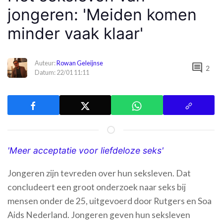
jongeren: 'Meiden komen
minder vaak klaar'
Auteur:
Rowan Geleijnse
comment
2
Datum: 22/01 11:11
'Meer acceptatie voor liefdeloze seks'
Jongeren zijn tevreden over hun seksleven. Dat
concludeert een groot onderzoek naar seks bij
mensen onder de 25, uitgevoerd door Rutgers en Soa
Aids Nederland. Jongeren geven hun seksleven