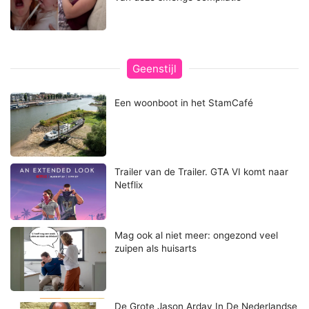
Geenstijl
Een woonboot in het StamCafé
Trailer van de Trailer. GTA VI komt naar
Netflix
Mag ook al niet meer: ongezond veel
zuipen als huisarts
De Grote Jason Arday In De Nederlandse