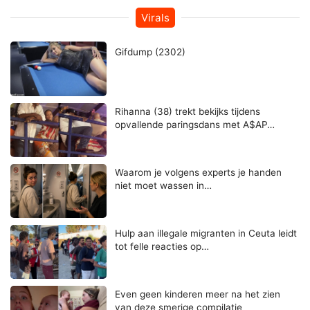
Virals
Gifdump (2302)
Rihanna (38) trekt bekijks tijdens
opvallende paringsdans met A$AP…
Waarom je volgens experts je handen
niet moet wassen in…
Hulp aan illegale migranten in Ceuta leidt
tot felle reacties op…
Even geen kinderen meer na het zien
van deze smerige compilatie