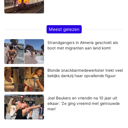
Meest gelezen
Strandgangers in Almería geschokt als
boot met migranten aan land komt
Blonde snackbarmedewerkster trekt veel
bekijks dankzij haar opvallende figuur
Joel Beukers en vriendin na 10 jaar uit
elkaar: ‘Ze ging vreemd met getrouwde
man’