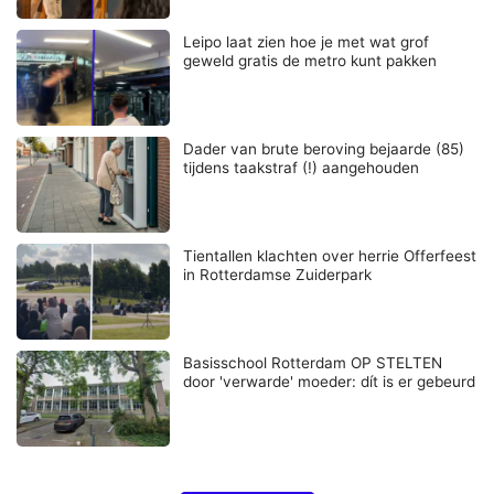
Leipo laat zien hoe je met wat grof
geweld gratis de metro kunt pakken
Dader van brute beroving bejaarde (85)
tijdens taakstraf (!) aangehouden
Tientallen klachten over herrie Offerfeest
in Rotterdamse Zuiderpark
Basisschool Rotterdam OP STELTEN
door 'verwarde' moeder: dít is er gebeurd