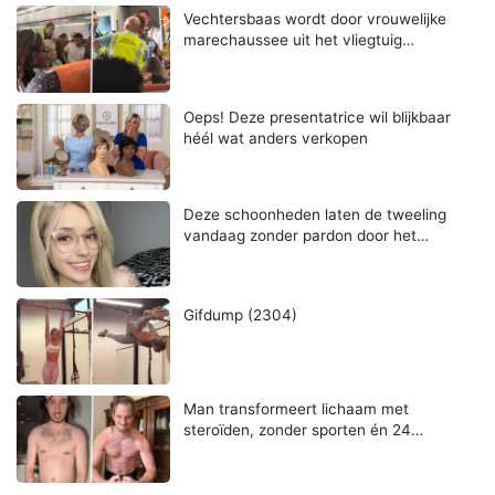
Vechtersbaas wordt door vrouwelijke
marechaussee uit het vliegtuig…
Oeps! Deze presentatrice wil blijkbaar
héél wat anders verkopen
Deze schoonheden laten de tweeling
vandaag zonder pardon door het…
Gifdump (2304)
Man transformeert lichaam met
steroïden, zonder sporten én 24…