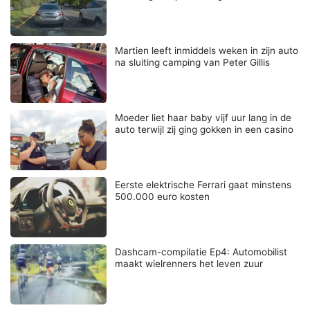
Martien leeft inmiddels weken in zijn auto
na sluiting camping van Peter Gillis
Moeder liet haar baby vijf uur lang in de
auto terwijl zij ging gokken in een casino
Eerste elektrische Ferrari gaat minstens
500.000 euro kosten
Dashcam-compilatie Ep4: Automobilist
maakt wielrenners het leven zuur