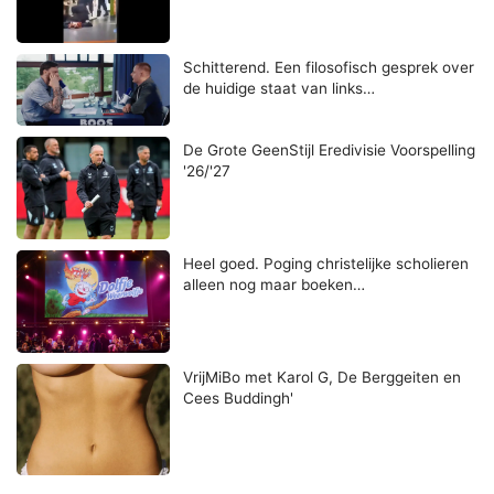
Schitterend. Een filosofisch gesprek over
de huidige staat van links…
De Grote GeenStijl Eredivisie Voorspelling
'26/'27
Heel goed. Poging christelijke scholieren
alleen nog maar boeken…
VrijMiBo met Karol G, De Berggeiten en
Cees Buddingh'