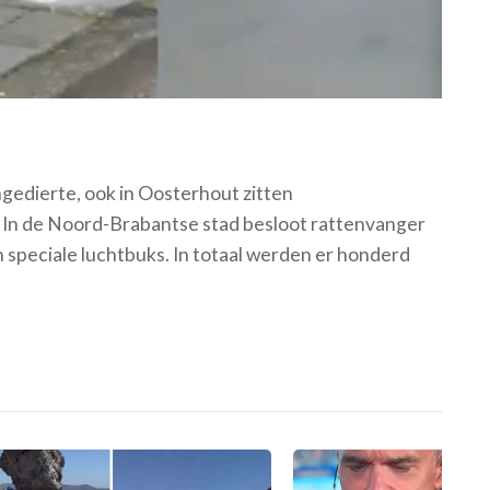
ngedierte, ook in Oosterhout zitten
. In de Noord-Brabantse stad besloot rattenvanger
 speciale luchtbuks. In totaal werden er honderd