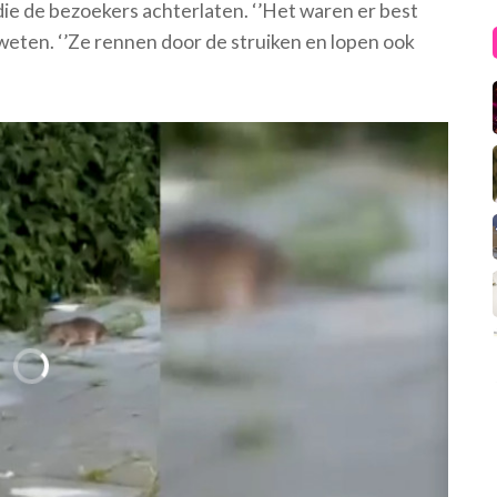
die de bezoekers achterlaten. ‘’Het waren er best
weten. ‘’Ze rennen door de struiken en lopen ook