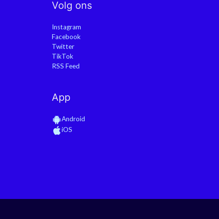
Volg ons
Instagram
Facebook
Twitter
TikTok
RSS Feed
App
Android
iOS