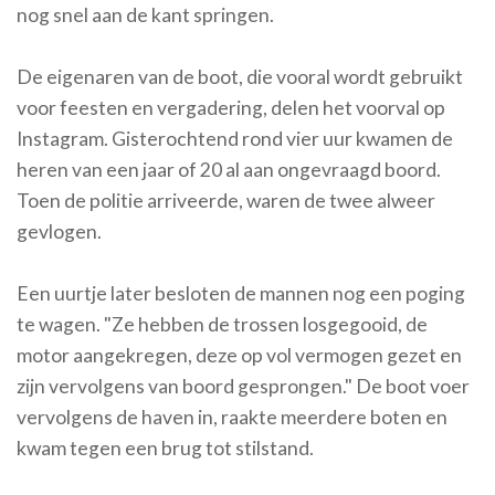
nog snel aan de kant springen.
De eigenaren van de boot, die vooral wordt gebruikt
voor feesten en vergadering, delen het voorval op
Instagram. Gisterochtend rond vier uur kwamen de
heren van een jaar of 20 al aan ongevraagd boord.
Toen de politie arriveerde, waren de twee alweer
gevlogen.
Een uurtje later besloten de mannen nog een poging
te wagen. "Ze hebben de trossen losgegooid, de
motor aangekregen, deze op vol vermogen gezet en
zijn vervolgens van boord gesprongen." De boot voer
vervolgens de haven in, raakte meerdere boten en
kwam tegen een brug tot stilstand.