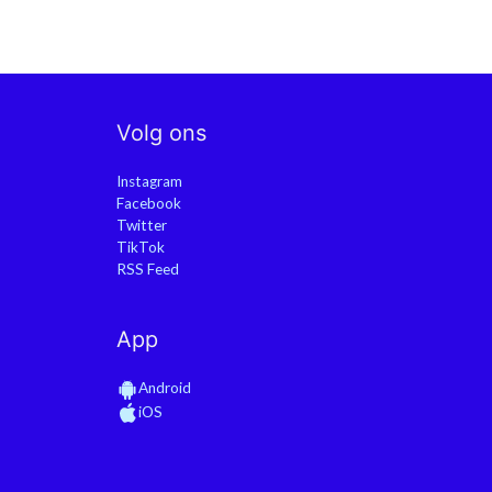
Volg ons
Instagram
Facebook
Twitter
TikTok
RSS Feed
App
Android
iOS