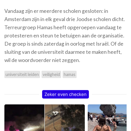
Vandaag zijn er meerdere scholen gesloten: in
Amsterdam zijn in elk geval drie Joodse scholen dicht.
Terreurgroep Hamas heeft opgeroepen vandaag te
protesteren en steun te betuigen aan de organisatie.
De groep is sinds zaterdag in oorlog met Israël. Of de
sluiting van de universiteit daarmee te maken heeft,
wil de woordvoerder niet zeggen.
universiteit leiden
veiligheid
hamas
Zeker even checken