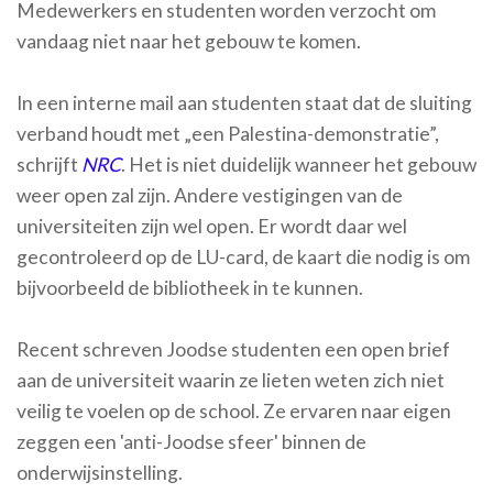
Medewerkers en studenten worden verzocht om
vandaag niet naar het gebouw te komen.
In een interne mail aan studenten staat dat de sluiting
verband houdt met „een Palestina-demonstratie”,
schrijft
NRC
. Het is niet duidelijk wanneer het gebouw
weer open zal zijn. Andere vestigingen van de
universiteiten zijn wel open. Er wordt daar wel
gecontroleerd op de LU-card, de kaart die nodig is om
bijvoorbeeld de bibliotheek in te kunnen.
Recent schreven Joodse studenten een open brief
aan de universiteit waarin ze lieten weten zich niet
veilig te voelen op de school. Ze ervaren naar eigen
zeggen een 'anti-Joodse sfeer' binnen de
onderwijsinstelling.