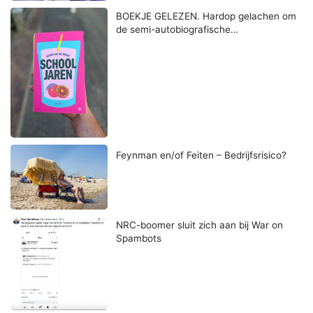
BOEKJE GELEZEN. Hardop gelachen om
de semi-autobiografische…
Feynman en/of Feiten – Bedrijfsrisico?
NRC-boomer sluit zich aan bij War on
Spambots