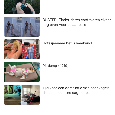
BUSTED! Tinder-dates controleren elkaar
nog even voor ze aanbellen
Hotssjeeeeéé het is weekend!
Picdump (4719)
Tijd voor een compilatie van pechvogels
die een slechtere dag hebben…