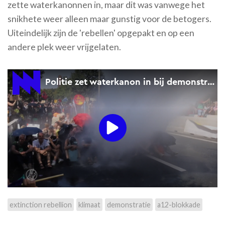
zette waterkanonnen in, maar dit was vanwege het
snikhete weer alleen maar gunstig voor de betogers.
Uiteindelijk zijn de 'rebellen' opgepakt en op een
andere plek weer vrijgelaten.
extinction rebellion
klimaat
demonstratie
a12-blokkade