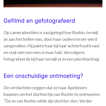
Gefilmd en gefotografeerd
Op camerabeelden is vastgelegd hoe Roshin, terwijl
ze aan het bellen was, door haar oudere broer werd
aangevallen. Hij pakte haar bij haar achterhoofd vast
en stak met een mes in haar hals. Vervolgens
fotografeerde hij haar terwijl ze in een plas bloed lag.
Een onschuldige ontmoeting?
De verdachten zeggen dat ze naar Apeldoorn
kwamen om het dochtertje van Roshin te ontmoeten.
"De ex van Roshin wilde zijn dochter zien. Verder