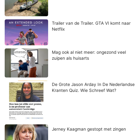
Trailer van de Trailer. GTA VI komt naar
Netflix
Mag ook al niet meer: ongezond veel
zuipen als huisarts
De Grote Jason Arday In De Nederlandse
Kranten Quiz. Wie Schreef Wat?
Jerney Kaagman gestopt met zingen