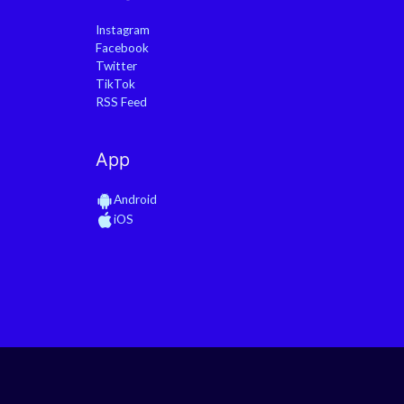
Instagram
Facebook
Twitter
TikTok
RSS Feed
App
Android
iOS