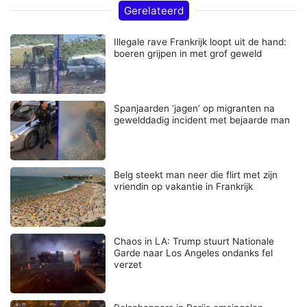
Gerelateerd
Illegale rave Frankrijk loopt uit de hand:
boeren grijpen in met grof geweld
Spanjaarden ‘jagen’ op migranten na
gewelddadig incident met bejaarde man
Belg steekt man neer die flirt met zijn
vriendin op vakantie in Frankrijk
Chaos in LA: Trump stuurt Nationale
Garde naar Los Angeles ondanks fel
verzet