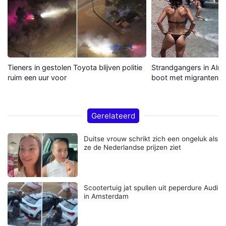
Tieners in gestolen Toyota blijven politie
Strandgangers in Alme
ruim een uur voor
boot met migranten a
Gerelateerd
Duitse vrouw schrikt zich een ongeluk als
ze de Nederlandse prijzen ziet
Scootertuig jat spullen uit peperdure Audi
in Amsterdam