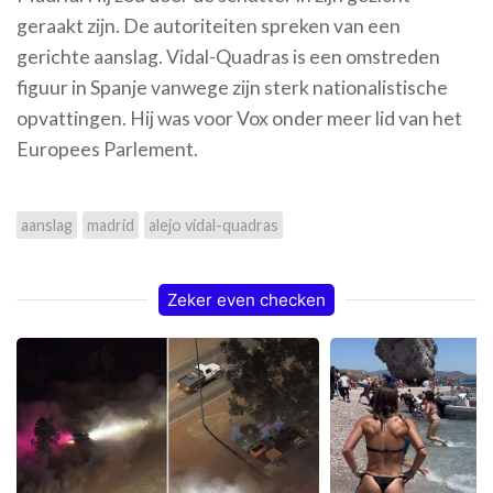
geraakt zijn. De autoriteiten spreken van een
gerichte aanslag. Vidal-Quadras is een omstreden
figuur in Spanje vanwege zijn sterk nationalistische
opvattingen. Hij was voor Vox onder meer lid van het
Europees Parlement.
aanslag
madrid
alejo vidal-quadras
Zeker even checken