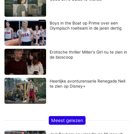
Boys in the Boat op Prime over een
Olympisch roeiteam in de jaren dertig
Erotische thriller Miller's Girl nu te zien in
de bioscoop
Heerlijke avonturenserie Renegade Nell
te zien op Disney+
Meest gelezen