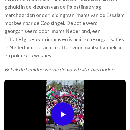
gehuld in de kleuren van de Palestijnse vlag,
marcheerden onder leiding van imams van de Essalam
moskee naar de Coolsingel. De actie werd
georganiseerd door Imams Nederland, een
initiatiefgroep van imams en islamitische organisaties
in Nederland die zich inzetten voor maatschappelijke
en politieke kwesties.
Bekijk de beelden van de demonstratie hieronder:
Play
Video