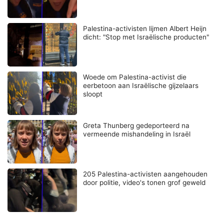
Palestina-activisten lijmen Albert Heijn
dicht: "Stop met Israëlische producten"
Woede om Palestina-activist die
eerbetoon aan Israëlische gijzelaars
sloopt
Greta Thunberg gedeporteerd na
vermeende mishandeling in Israël
205 Palestina-activisten aangehouden
door politie, video's tonen grof geweld