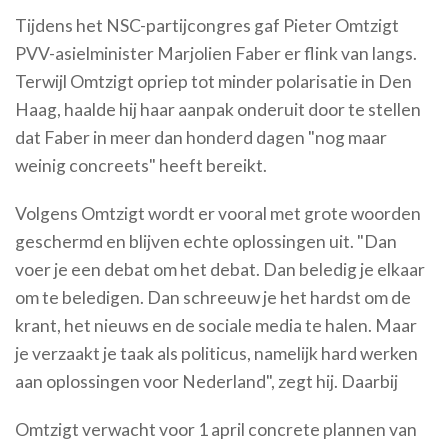
Tijdens het NSC-partijcongres gaf Pieter Omtzigt
PVV-asielminister Marjolien Faber er flink van langs.
Terwijl Omtzigt opriep tot minder polarisatie in Den
Haag, haalde hij haar aanpak onderuit door te stellen
dat Faber in meer dan honderd dagen "nog maar
weinig concreets" heeft bereikt.
Volgens Omtzigt wordt er vooral met grote woorden
geschermd en blijven echte oplossingen uit. "Dan
voer je een debat om het debat. Dan beledig je elkaar
om te beledigen. Dan schreeuw je het hardst om de
krant, het nieuws en de sociale media te halen. Maar
je verzaakt je taak als politicus, namelijk hard werken
aan oplossingen voor Nederland", zegt hij. Daarbij
Omtzigt verwacht voor 1 april concrete plannen van