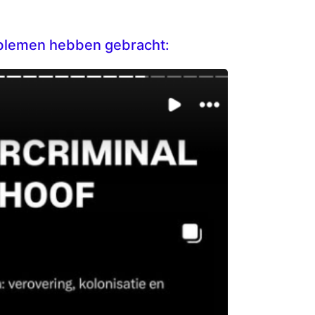
roblemen hebben gebracht: