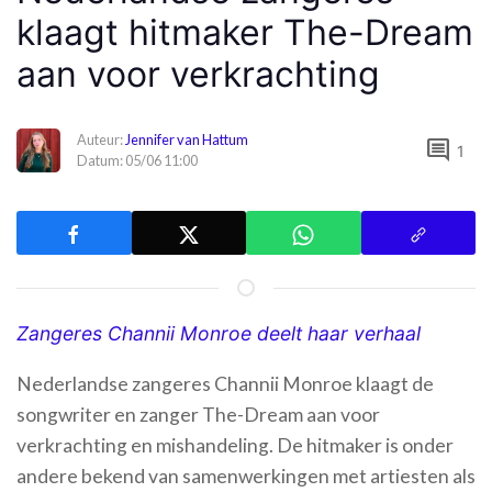
klaagt hitmaker The-Dream
aan voor verkrachting
Auteur:
Jennifer van Hattum
comment
1
Datum: 05/06 11:00
Zangeres Channii Monroe deelt haar verhaal
Nederlandse zangeres Channii Monroe klaagt de
songwriter en zanger The-Dream aan voor
verkrachting en mishandeling. De hitmaker is onder
andere bekend van samenwerkingen met artiesten als