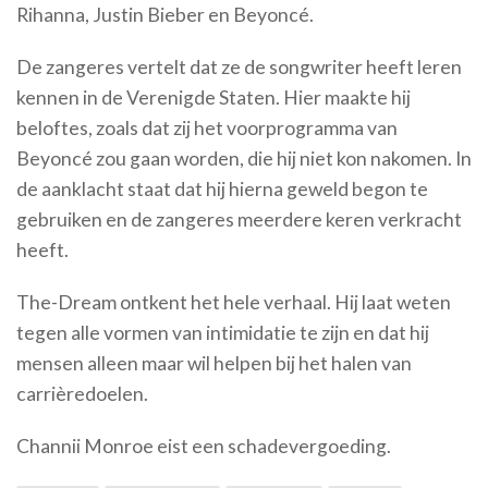
Rihanna, Justin Bieber en Beyoncé.
De zangeres vertelt dat ze de songwriter heeft leren
kennen in de Verenigde Staten. Hier maakte hij
beloftes, zoals dat zij het voorprogramma van
Beyoncé zou gaan worden, die hij niet kon nakomen. In
de aanklacht staat dat hij hierna geweld begon te
gebruiken en de zangeres meerdere keren verkracht
heeft.
The-Dream ontkent het hele verhaal. Hij laat weten
tegen alle vormen van intimidatie te zijn en dat hij
mensen alleen maar wil helpen bij het halen van
carrièredoelen.
Channii Monroe eist een schadevergoeding.