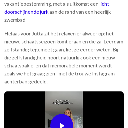
vakantiebestemming, met als uitkomst een
licht
doorschijnende jurk
aan de rand van een heerlijk
zwembad.
Helaas voor Jutta zit het relaxen er alweer op: het
nieuwe schaatsseizoen komt eraan en die zal Leerdam
zelfstandig tegemoet gaan, liet ze eerder weten. Bij
die zelfstandigheid hoort natuurlijk ook een nieuw
schaatspakje, en dat memorabele moment wordt -
zoals we het graag zien - met de trouwe Instagram-
achterban gedeeld.