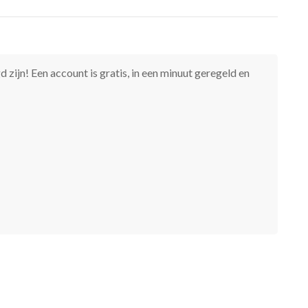
 zijn! Een account is gratis, in een minuut geregeld en