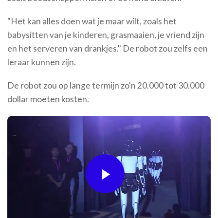
"Het kan alles doen wat je maar wilt, zoals het
babysitten van je kinderen, grasmaaien, je vriend zijn
en het serveren van drankjes." De robot zou zelfs een
leraar kunnen zijn.
De robot zou op lange termijn zo'n 20.000 tot 30.000
dollar moeten kosten.
Play
Video