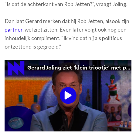
"Is dat de achterkant van Rob Jetten?", vraagt Joling.
Dan laat Gerard merken dat hij Rob Jetten, alsook zijn
partner
, wel ziet zitten. Even later volgt ook nog een
inhoudelijk compliment. "Ik vind dat hij als politicus
ontzettend is gegroeid."