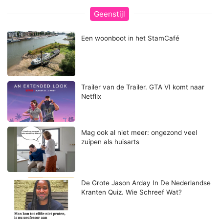
Geenstijl
Een woonboot in het StamCafé
Trailer van de Trailer. GTA VI komt naar
Netflix
Mag ook al niet meer: ongezond veel
zuipen als huisarts
De Grote Jason Arday In De Nederlandse
Kranten Quiz. Wie Schreef Wat?