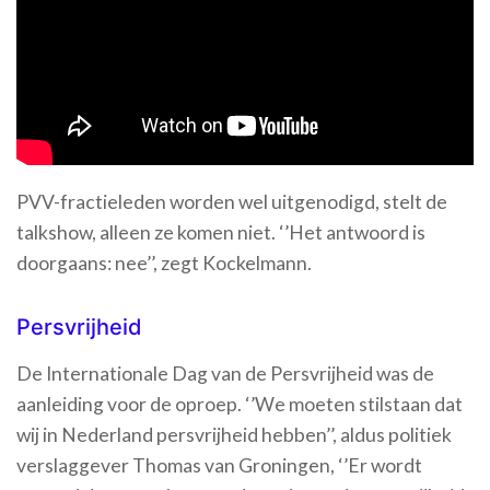
PVV-fractieleden worden wel uitgenodigd, stelt de
talkshow, alleen ze komen niet. ‘’Het antwoord is
doorgaans: nee’’, zegt Kockelmann.
Persvrijheid
De Internationale Dag van de Persvrijheid was de
aanleiding voor de oproep. ‘’We moeten stilstaan dat
wij in Nederland persvrijheid hebben’’, aldus politiek
verslaggever Thomas van Groningen, ‘’Er wordt