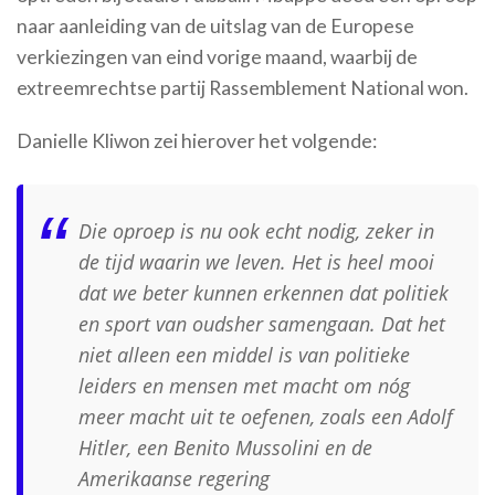
naar aanleiding van de uitslag van de Europese
verkiezingen van eind vorige maand, waarbij de
extreemrechtse partij Rassemblement National won.
Danielle Kliwon zei hierover het volgende:
Die oproep is nu ook echt nodig, zeker in
de tijd waarin we leven. Het is heel mooi
dat we beter kunnen erkennen dat politiek
en sport van oudsher samengaan. Dat het
niet alleen een middel is van politieke
leiders en mensen met macht om nóg
meer macht uit te oefenen, zoals een Adolf
Hitler, een Benito Mussolini en de
Amerikaanse regering