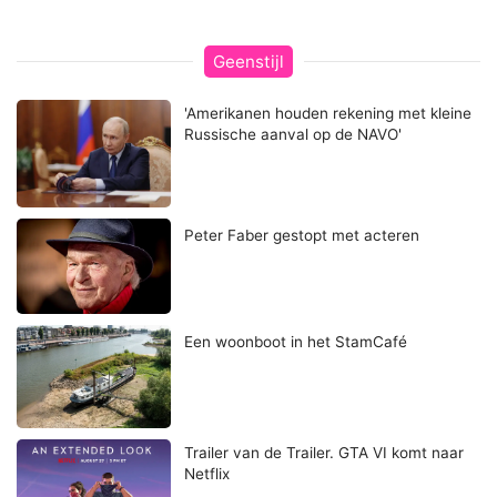
Geenstijl
'Amerikanen houden rekening met kleine
Russische aanval op de NAVO'
Peter Faber gestopt met acteren
Een woonboot in het StamCafé
Trailer van de Trailer. GTA VI komt naar
Netflix