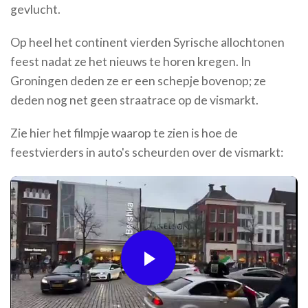
gevlucht.
Op heel het continent vierden Syrische allochtonen
feest nadat ze het nieuws te horen kregen. In
Groningen deden ze er een schepje bovenop; ze
deden nog net geen straatrace op de vismarkt.
Zie hier het filmpje waarop te zien is hoe de
feestvierders in auto's scheurden over de vismarkt:
Play
Video