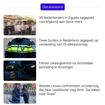
Gerelateerd
35 Nederlanders in Egypte opgepakt
voorafgaand aan Gaza-mars
Twee Syriërs in Nederland opgepakt op
verdenking van IS-lidmaatschap
Fietser zwaargewond na nachtelijke
aanrijding in Groningen
Woeste vrouw confronteert scootertuig
dat haar Israëlische vlag filmt: 'Ga lekker
naar Gaza!'