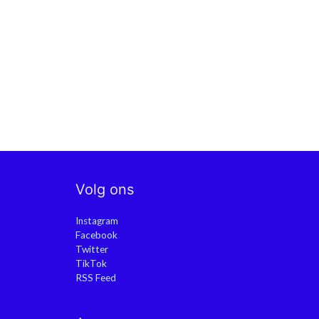
Volg ons
Instagram
Facebook
Twitter
TikTok
RSS Feed