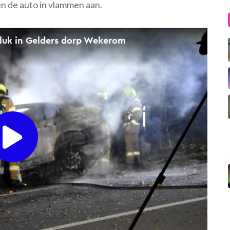
en de auto in vlammen aan.