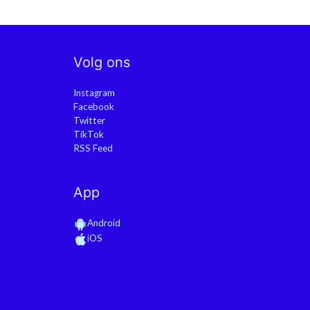
Volg ons
Instagram
Facebook
Twitter
TikTok
RSS Feed
App
Android
iOS