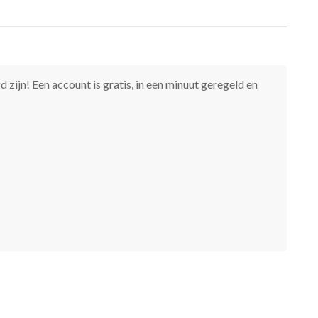
 zijn! Een account is gratis, in een minuut geregeld en