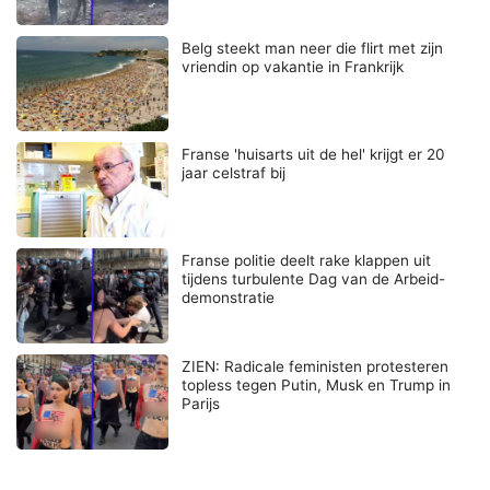
Belg steekt man neer die flirt met zijn
vriendin op vakantie in Frankrijk
Franse 'huisarts uit de hel' krijgt er 20
jaar celstraf bij
Franse politie deelt rake klappen uit
tijdens turbulente Dag van de Arbeid-
demonstratie
ZIEN: Radicale feministen protesteren
topless tegen Putin, Musk en Trump in
Parijs