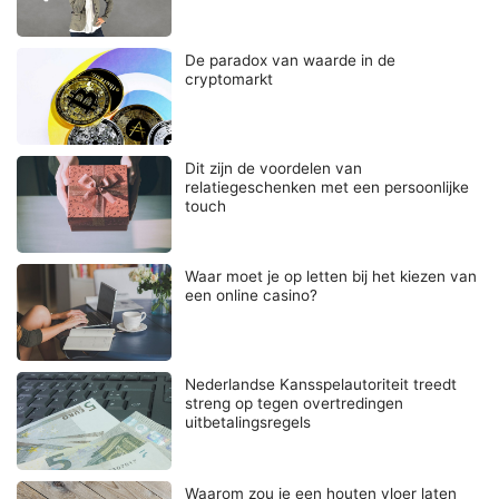
De paradox van waarde in de
cryptomarkt
Dit zijn de voordelen van
relatiegeschenken met een persoonlijke
touch
Waar moet je op letten bij het kiezen van
een online casino?
Nederlandse Kansspelautoriteit treedt
streng op tegen overtredingen
uitbetalingsregels
Waarom zou je een houten vloer laten