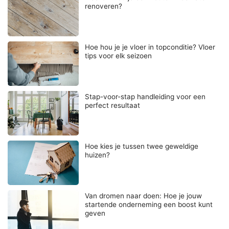
renoveren?
Hoe hou je je vloer in topconditie? Vloer
tips voor elk seizoen
Stap-voor-stap handleiding voor een
perfect resultaat
Hoe kies je tussen twee geweldige
huizen?
Van dromen naar doen: Hoe je jouw
startende onderneming een boost kunt
geven