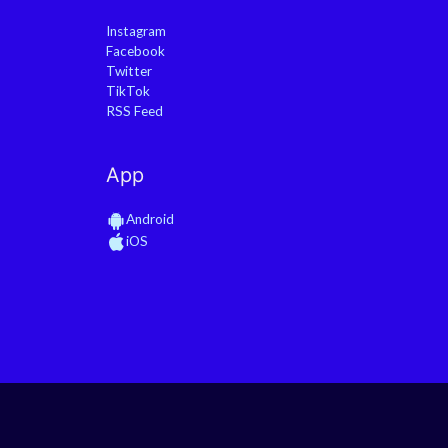
Instagram
Facebook
Twitter
TikTok
RSS Feed
App
Android
iOS