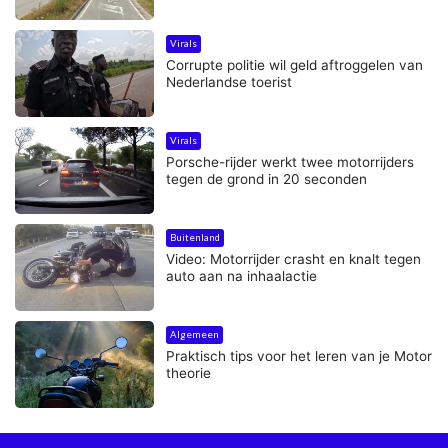
Virals
Corrupte politie wil geld aftroggelen van
Nederlandse toerist
Virals
Porsche-rijder werkt twee motorrijders
tegen de grond in 20 seconden
Buitenland
Video: Motorrijder crasht en knalt tegen
auto aan na inhaalactie
Algemeen
Praktisch tips voor het leren van je Motor
theorie