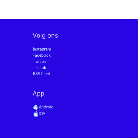
Volg ons
Instagram
Facebook
Twitter
TikTok
RSS Feed
App
Android
iOS