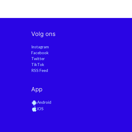
Volg ons
Instagram
Facebook
Twitter
TikTok
RSS Feed
App
Android
iOS