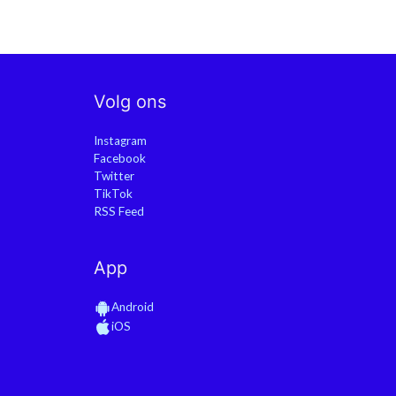
Volg ons
Instagram
Facebook
Twitter
TikTok
RSS Feed
App
Android
iOS