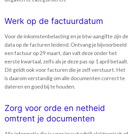
Werk op de factuurdatum
Voor de inkomstenbelasting en je btw-aangifte zijn de
data op de facturen leidend. Ontvang je bijvoorbeeld
een factuur op 29 maart, dan valt deze onder het
eerste kwartaal, zelfs als je deze pas op 1 april betaalt.
Dit geldt ook voor facturen die je zelf verstuurt. Het
is daarom verstandig om alle documenten correct te
dateren en goed bij te houden.
Zorg voor orde en netheid
omtrent je documenten
Alle informatie die je voor jouw bedrijf elektronisch of