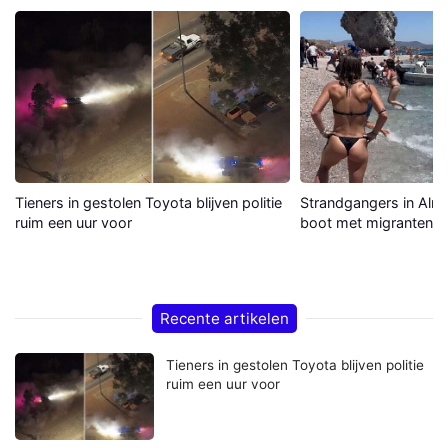
Tieners in gestolen Toyota blijven politie
Strandgangers in Alme
ruim een uur voor
boot met migranten a
Recente artikelen
Tieners in gestolen Toyota blijven politie
ruim een uur voor