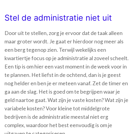
Stel de administratie niet uit
Door uit te stellen, zorg je ervoor dat de taak alleen
maar groter wordt. Je gaat er hierdoor nog meer als
een berg tegenop zien. Terwijl wekelijks een
kwartiertje focus op je administratie al zoveel scheelt.
Een tip is om hier een vast moment in de week voor in
te plannen. Het liefst in de ochtend, dan is je geest
nog helder en ben je er meteen vanaf. Zet de timer en
ga aan de slag. Het is goed om te begrijpen waar je
geld naartoe gaat. Wat zijn je vaste kosten? Wat zijn je
variabele kosten? Voor kleine tot middelgrote
bedrijven is de administratie meestal niet erg
complex, waardoor het best eenvoudig is om je
uitgaven te categoriseren.