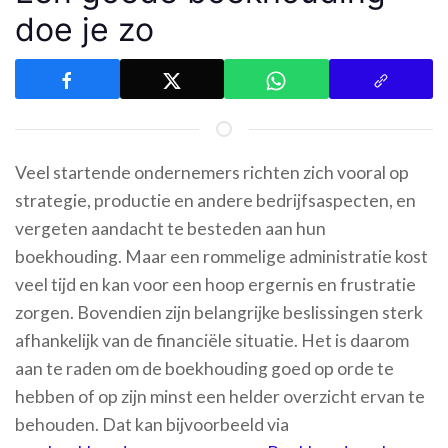
doe je zo
Veel startende ondernemers richten zich vooral op
strategie, productie en andere bedrijfsaspecten, en
vergeten aandacht te besteden aan hun
boekhouding. Maar een rommelige administratie kost
veel tijd en kan voor een hoop ergernis en frustratie
zorgen. Bovendien zijn belangrijke beslissingen sterk
afhankelijk van de financiële situatie. Het is daarom
aan te raden om de boekhouding goed op orde te
hebben of op zijn minst een helder overzicht ervan te
behouden. Dat kan bijvoorbeeld via