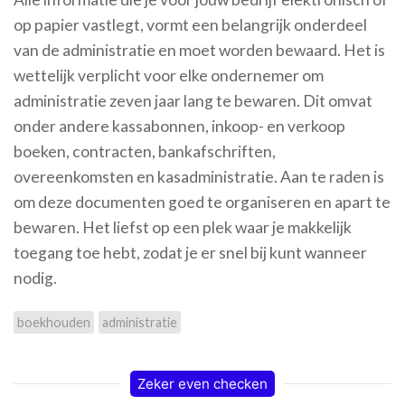
op papier vastlegt, vormt een belangrijk onderdeel
van de administratie en moet worden bewaard. Het is
wettelijk verplicht voor elke ondernemer om
administratie zeven jaar lang te bewaren. Dit omvat
onder andere kassabonnen, inkoop- en verkoop
boeken, contracten, bankafschriften,
overeenkomsten en kasadministratie. Aan te raden is
om deze documenten goed te organiseren en apart te
bewaren. Het liefst op een plek waar je makkelijk
toegang toe hebt, zodat je er snel bij kunt wanneer
nodig.
boekhouden
administratie
Zeker even checken