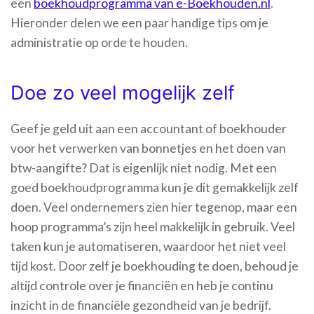
een
boekhoudprogramma van e-Boekhouden.nl
.
Hieronder delen we een paar handige tips om je
administratie op orde te houden.
Doe zo veel mogelijk zelf
Geef je geld uit aan een accountant of boekhouder
voor het verwerken van bonnetjes en het doen van
btw-aangifte? Dat is eigenlijk niet nodig. Met een
goed boekhoudprogramma kun je dit gemakkelijk zelf
doen. Veel ondernemers zien hier tegenop, maar een
hoop programma’s zijn heel makkelijk in gebruik. Veel
taken kun je automatiseren, waardoor het niet veel
tijd kost. Door zelf je boekhouding te doen, behoud je
altijd controle over je financiën en heb je continu
inzicht in de financiële gezondheid van je bedrijf.