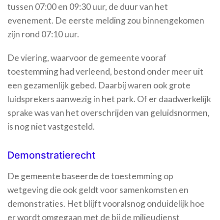
tussen 07:00 en 09:30 uur, de duur van het
evenement. De eerste melding zou binnengekomen
zijn rond 07:10 uur.
De viering, waarvoor de gemeente vooraf
toestemming had verleend, bestond onder meer uit
een gezamenlijk gebed. Daarbij waren ook grote
luidsprekers aanwezig in het park. Of er daadwerkelijk
sprake was van het overschrijden van geluidsnormen,
is nog niet vastgesteld.
Demonstratierecht
De gemeente baseerde de toestemming op
wetgeving die ook geldt voor samenkomsten en
demonstraties. Het blijft vooralsnog onduidelijk hoe
er wordt omgegaan met de bij de milieudienst