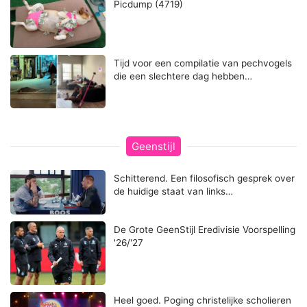
Picdump (4719)
Tijd voor een compilatie van pechvogels
die een slechtere dag hebben…
Geenstijl
Schitterend. Een filosofisch gesprek over
de huidige staat van links…
De Grote GeenStijl Eredivisie Voorspelling
'26/'27
Heel goed. Poging christelijke scholieren