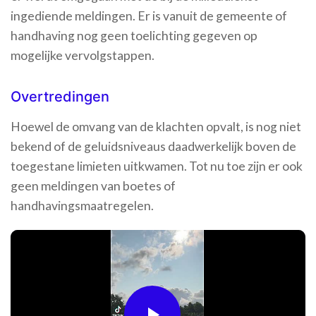
ingediende meldingen. Er is vanuit de gemeente of
handhaving nog geen toelichting gegeven op
mogelijke vervolgstappen.
Overtredingen
Hoewel de omvang van de klachten opvalt, is nog niet
bekend of de geluidsniveaus daadwerkelijk boven de
toegestane limieten uitkwamen. Tot nu toe zijn er ook
geen meldingen van boetes of
handhavingsmaatregelen.