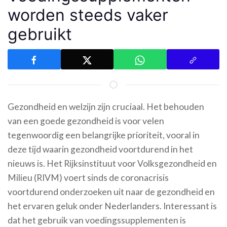
worden steeds vaker
gebruikt
Gezondheid en welzijn zijn cruciaal. Het behouden
van een goede gezondheid is voor velen
tegenwoordig een belangrijke prioriteit, vooral in
deze tijd waarin gezondheid voortdurend in het
nieuws is. Het Rijksinstituut voor Volksgezondheid en
Milieu (RIVM) voert sinds de coronacrisis
voortdurend onderzoeken uit naar de gezondheid en
het ervaren geluk onder Nederlanders. Interessant is
dat het gebruik van voedingssupplementen is