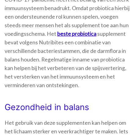
immuunsysteem benadrukt. Omdat probiotica hierbij
een ondersteunende rol kunnen spelen, voegen
steeds meer mensen het als supplement toe aan hun
voedingsschema. Het
beste probiotica
supplement
bevat volgens Nutribites een combinatie van
verschillende bacteriestammen, die de darmflora in
balans houden. Regelmatige inname van probiotica
kan helpen bij het verbeteren van de spijsvertering,
het versterken van het immuunsysteem en het
verminderen van ontstekingen.
Gezondheid in balans
Het gebruik van deze supplementen kan helpen om
het lichaam sterker en veerkrachtiger te maken. Iets