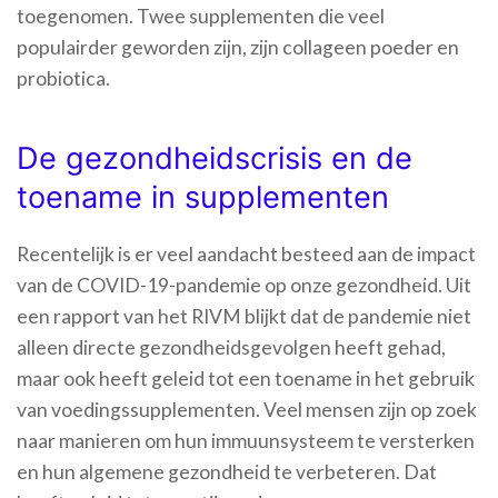
toegenomen. Twee supplementen die veel
populairder geworden zijn, zijn collageen poeder en
probiotica.
De gezondheidscrisis en de
toename in supplementen
Recentelijk is er veel aandacht besteed aan de impact
van de COVID-19-pandemie op onze gezondheid. Uit
een rapport van het RIVM blijkt dat de pandemie niet
alleen directe gezondheidsgevolgen heeft gehad,
maar ook heeft geleid tot een toename in het gebruik
van voedingssupplementen. Veel mensen zijn op zoek
naar manieren om hun immuunsysteem te versterken
en hun algemene gezondheid te verbeteren. Dat