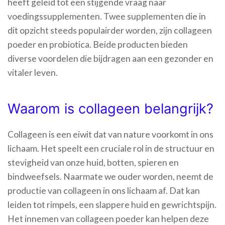
heeft geleid tot een stijgende vraag naar
voedingssupplementen. Twee supplementen die in
dit opzicht steeds populairder worden, zijn collageen
poeder en probiotica. Beide producten bieden
diverse voordelen die bijdragen aan een gezonder en
vitaler leven.
Waarom is collageen belangrijk?
Collageen is een eiwit dat van nature voorkomt in ons
lichaam. Het speelt een cruciale rol in de structuur en
stevigheid van onze huid, botten, spieren en
bindweefsels. Naarmate we ouder worden, neemt de
productie van collageen in ons lichaam af. Dat kan
leiden tot rimpels, een slappere huid en gewrichtspijn.
Het innemen van collageen poeder kan helpen deze