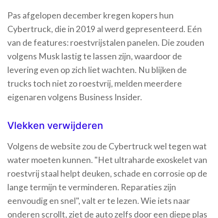
Pas afgelopen december kregen kopers hun
Cybertruck, die in 2019 al werd gepresenteerd. Eén
van de features: roestvrijstalen panelen. Die zouden
volgens Musk lastig te lassen zijn, waardoor de
levering even op zich liet wachten. Nu blijken de
trucks toch niet zo roestvrij, melden meerdere
eigenaren volgens Business Insider.
Vlekken verwijderen
Volgens de website zou de Cybertruck wel tegen wat
water moeten kunnen. "Het ultraharde exoskelet van
roestvrij staal helpt deuken, schade en corrosie op de
lange termijn te verminderen. Reparaties zijn
eenvoudig en snel", valt er te lezen. Wie iets naar
onderen scrollt, ziet de auto zelfs door een diepe plas