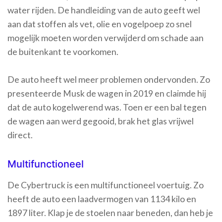
water rijden. De handleiding van de auto geeft wel
aan dat stoffen als vet, olie en vogelpoep zo snel
mogelijk moeten worden verwijderd om schade aan
de buitenkant te voorkomen.
De auto heeft wel meer problemen ondervonden. Zo
presenteerde Musk de wagen in 2019 en claimde hij
dat de auto kogelwerend was. Toen er een bal tegen
de wagen aan werd gegooid, brak het glas vrijwel
direct.
Multifunctioneel
De Cybertruck is een multifunctioneel voertuig. Zo
heeft de auto een laadvermogen van 1134 kilo en
1897 liter. Klap je de stoelen naar beneden, dan heb je