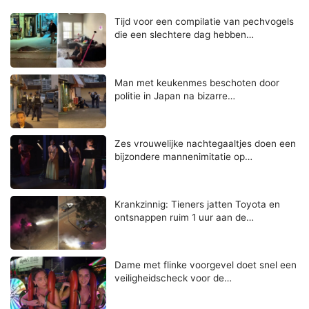
Tijd voor een compilatie van pechvogels
die een slechtere dag hebben…
Man met keukenmes beschoten door
politie in Japan na bizarre…
Zes vrouwelijke nachtegaaltjes doen een
bijzondere mannenimitatie op…
Krankzinnig: Tieners jatten Toyota en
ontsnappen ruim 1 uur aan de…
Dame met flinke voorgevel doet snel een
veiligheidscheck voor de…