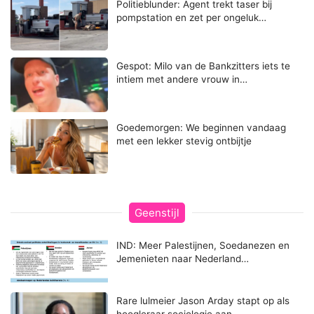
Politieblunder: Agent trekt taser bij
pompstation en zet per ongeluk…
Gespot: Milo van de Bankzitters iets te
intiem met andere vrouw in…
Goedemorgen: We beginnen vandaag
met een lekker stevig ontbijtje
Geenstijl
IND: Meer Palestijnen, Soedanezen en
Jemenieten naar Nederland…
Rare lulmeier Jason Arday stapt op als