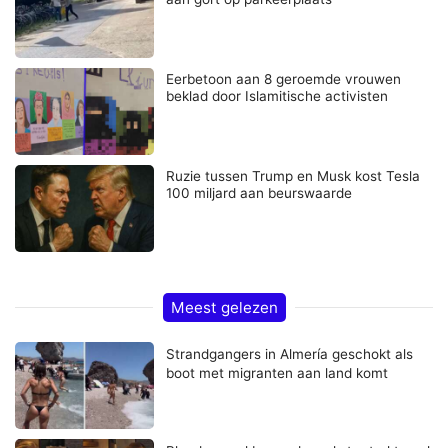
Eerbetoon aan 8 geroemde vrouwen
beklad door Islamitische activisten
Ruzie tussen Trump en Musk kost Tesla
100 miljard aan beurswaarde
Meest gelezen
Strandgangers in Almería geschokt als
boot met migranten aan land komt