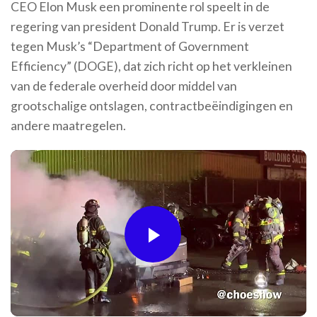
CEO Elon Musk een prominente rol speelt in de
regering van president Donald Trump. Er is verzet
tegen Musk’s “Department of Government
Efficiency” (DOGE), dat zich richt op het verkleinen
van de federale overheid door middel van
grootschalige ontslagen, contractbeëindigingen en
andere maatregelen.
Play
Video