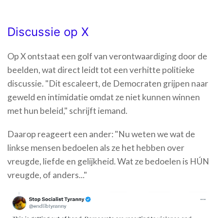
Discussie op X
Op X ontstaat een golf van verontwaardiging door de
beelden, wat direct leidt tot een verhitte politieke
discussie. "Dit escaleert, de Democraten grijpen naar
geweld en intimidatie omdat ze niet kunnen winnen
met hun beleid," schrijft iemand.
Daarop reageert een ander: "Nu weten we wat de
linkse mensen bedoelen als ze het hebben over
vreugde, liefde en gelijkheid. Wat ze bedoelen is HÚN
vreugde, of anders..."