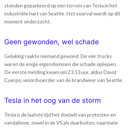
stonden geparkeerd op een terrein van Tesla in het
industriële hart van Seattle. Het voorval wordt op dit
moment onderzocht.
Geen gewonden, wel schade
Gelukkig raakte niemand gewond. De vier trucks
waren de enige eigendommen die schade opliepen.
De eerste melding kwam om 23:13 uur, aldus David
Cuerpo, woordvoerder van de brandweer van Seattle.
Tesla in het oog van de storm
Tesla is de laatste tijd het doelwit van protesten en
vandalisme, zowel in de VS als daarbuiten, naarmate