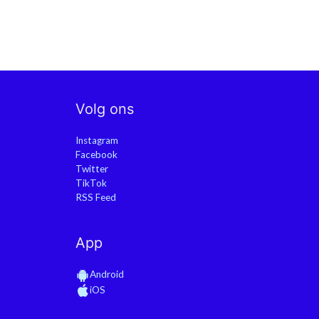
Volg ons
Instagram
Facebook
Twitter
TikTok
RSS Feed
App
Android
iOS