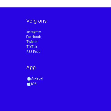
Volg ons
Instagram
Facebook
Twitter
TikTok
RSS Feed
App
Android
iOS