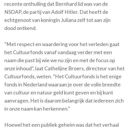
recente onthulling dat Bernhard lid was van de
NSDAP, de partij van Adolf Hitler. Dat heeft de
echtgenoot van koningin Juliana zelf tot aan zijn
dood ontkend.
"Met respect en waardering voor het verleden gaat
het Cultuurfonds vanaf vandaag verder met een
naam die past bij wie we nu zijn en met de focus op
onze inhoud", laat Cathelijne Broers, directeur van het
Cultuurfonds, weten. "Het Cultuurfonds is het enige
fonds in Nederland waaraan je over de volle breedte
van cultuur en natuur geld kunt geven en bij kunt
aanvragen. Het is daarom belangrijk dat iedereen zich
in onze naam kan herkennen."
Hoewel het een publiek geheim was dat het verhaal