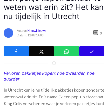
weten wat erin zit? Het kan
nu tijdelijk in Utrecht
Auteur:
NieuwNieuws
comment
0
Datum: 12/09 14:00
Verloren pakketjes kopen; hoe zwaarder, hoe
duurder
In Utrecht kun je nu tijdelijk pakketjes kopen zonder te
weten wat erin zit. Er is namelijk een pop-up store van
King Colis verschenen waar je verloren pakketjes kunt