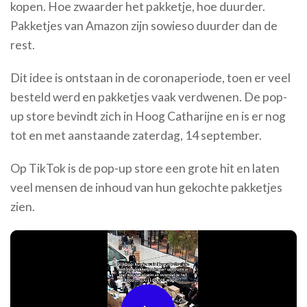
kopen. Hoe zwaarder het pakketje, hoe duurder.
Pakketjes van Amazon zijn sowieso duurder dan de
rest.
Dit idee is ontstaan in de coronaperiode, toen er veel
besteld werd en pakketjes vaak verdwenen. De pop-
up store bevindt zich in Hoog Catharijne en is er nog
tot en met aanstaande zaterdag, 14 september.
Op TikTok is de pop-up store een grote hit en laten
veel mensen de inhoud van hun gekochte pakketjes
zien.