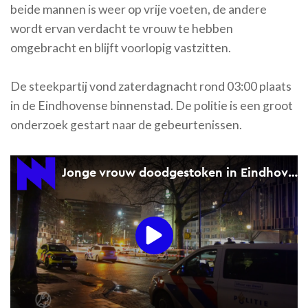
beide mannen is weer op vrije voeten, de andere
wordt ervan verdacht te vrouw te hebben
omgebracht en blijft voorlopig vastzitten.
De steekpartij vond zaterdagnacht rond 03:00 plaats
in de Eindhovense binnenstad. De politie is een groot
onderzoek gestart naar de gebeurtenissen.