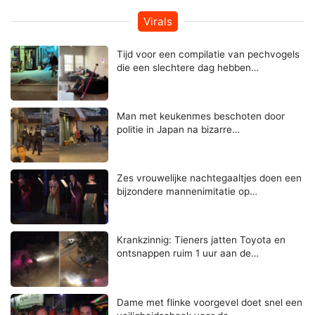
Virals
Tijd voor een compilatie van pechvogels
die een slechtere dag hebben…
Man met keukenmes beschoten door
politie in Japan na bizarre…
Zes vrouwelijke nachtegaaltjes doen een
bijzondere mannenimitatie op…
Krankzinnig: Tieners jatten Toyota en
ontsnappen ruim 1 uur aan de…
Dame met flinke voorgevel doet snel een